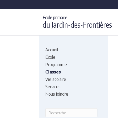
École primaire
du Jardin-des-Frontières
Accueil
École
Programme
Classes
Vie scolaire
Services
Nous joindre