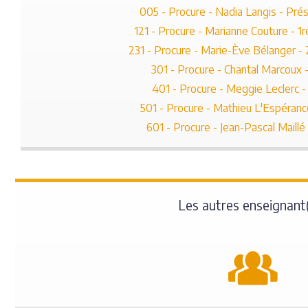
005 - Procure - Nadia Langis - Prés
121 - Procure - Marianne Couture - 1
231 - Procure - Marie-Ève Bélanger -
301 - Procure - Chantal Marcoux 
401 - Procure - Meggie Leclerc 
501 - Procure - Mathieu L'Espéranc
601 - Procure - Jean-Pascal Maillé
Les autres enseignant